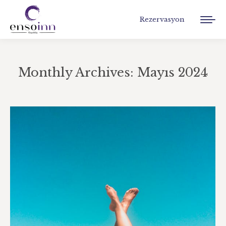
Rezervasyon
Monthly Archives:
Mayıs 2024
You are here: