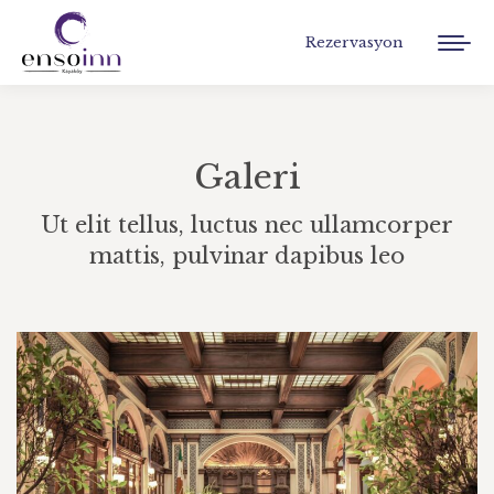
Rezervasyon
Galeri
Ut elit tellus, luctus nec ullamcorper
mattis, pulvinar dapibus leo